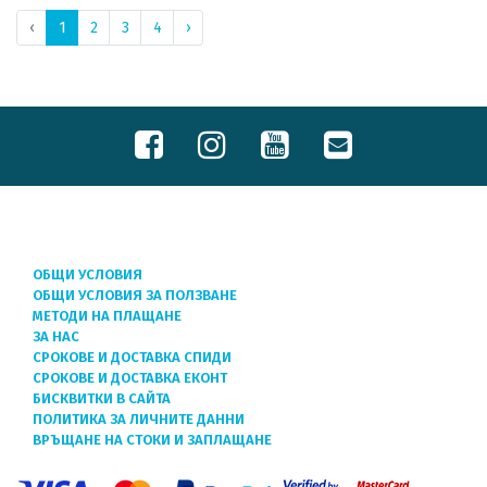
‹
1
2
3
4
›
ОБЩИ УСЛОВИЯ
ОБЩИ УСЛОВИЯ ЗА ПОЛЗВАНЕ
МЕТОДИ НА ПЛАЩАНЕ
ЗА НАС
СРОКОВЕ И ДОСТАВКА СПИДИ
СРОКОВЕ И ДОСТАВКА ЕКОНТ
БИСКВИТКИ В САЙТА
ПОЛИТИКА ЗА ЛИЧНИТЕ ДАННИ
ВРЪЩАНЕ НА СТОКИ И ЗАПЛАЩАНЕ