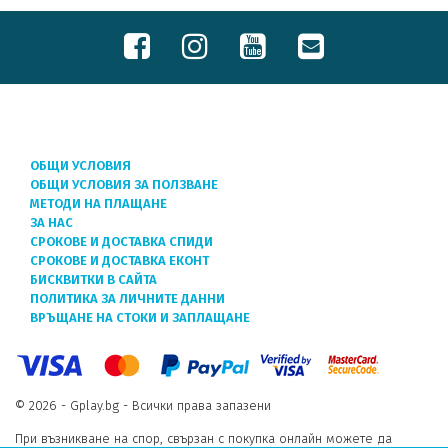
ОБЩИ УСЛОВИЯ
ОБЩИ УСЛОВИЯ ЗА ПОЛЗВАНЕ
МЕТОДИ НА ПЛАЩАНЕ
ЗА НАС
СРОКОВЕ И ДОСТАВКА СПИДИ
СРОКОВЕ И ДОСТАВКА ЕКОНТ
БИСКВИТКИ В САЙТА
ПОЛИТИКА ЗА ЛИЧНИТЕ ДАННИ
ВРЪЩАНЕ НА СТОКИ И ЗАПЛАЩАНЕ
© 2026 - Gplay.bg - Всички права запазени
При възникване на спор, свързан с покупка онлайн можете да