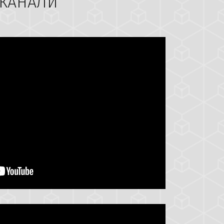
 КАНАЛИ