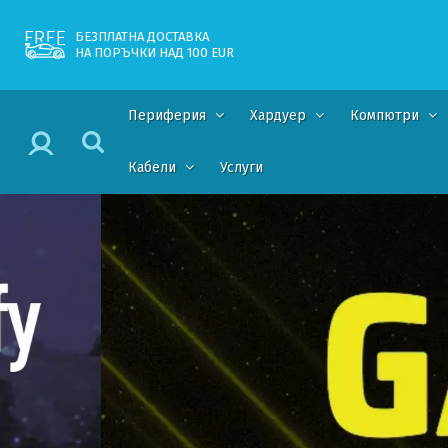
БЕЗПЛАТНА ДОСТАВКА
НА ПОРЪЧКИ НАД 100 EUR
Периферия
Хардуер
Компютри
Кабели
Услуги