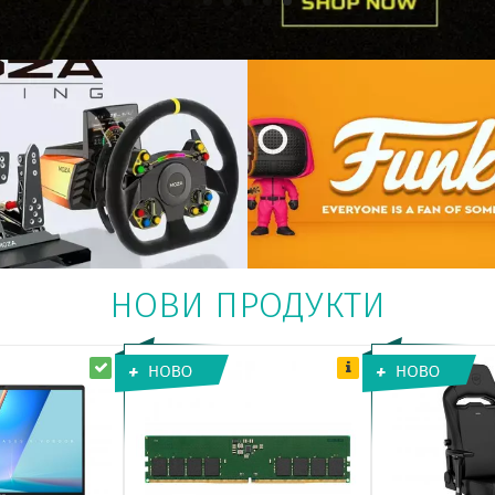
НОВИ ПРОДУКТИ