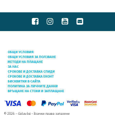
ОБЩИ УСЛОВИЯ
ОБЩИ УСЛОВИЯ ЗА ПОЛЗВАНЕ
МЕТОДИ НА ПЛАЩАНЕ
ЗА НАС
СРОКОВЕ И ДОСТАВКА СПИДИ
СРОКОВЕ И ДОСТАВКА ЕКОНТ
БИСКВИТКИ В САЙТА
ПОЛИТИКА ЗА ЛИЧНИТЕ ДАННИ
ВРЪЩАНЕ НА СТОКИ И ЗАПЛАЩАНЕ
© 2026 - Gplay.bg - Всички права запазени