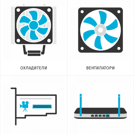
ВЕНТИЛАТОРИ
ОХЛАДИТЕЛИ