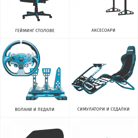
АКСЕСОАРИ
ГЕЙМИНГ СТОЛОВЕ
СИМУЛАТОРИ И СЕДАЛКИ
ВОЛАНИ И ПЕДАЛИ