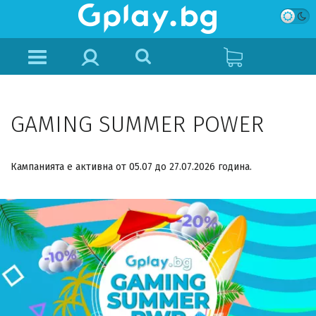
GAMING SUMMER POWER
Кампанията е активна от 05.07 до 27.07.2026 година.