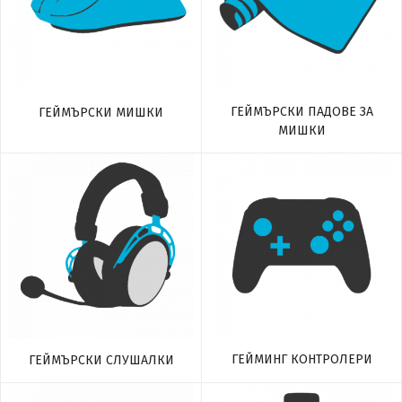
ГЕЙМЪРСКИ ПАДОВЕ ЗА
ГЕЙМЪРСКИ МИШКИ
МИШКИ
ГЕЙМИНГ КОНТРОЛЕРИ
ГЕЙМЪРСКИ СЛУШАЛКИ