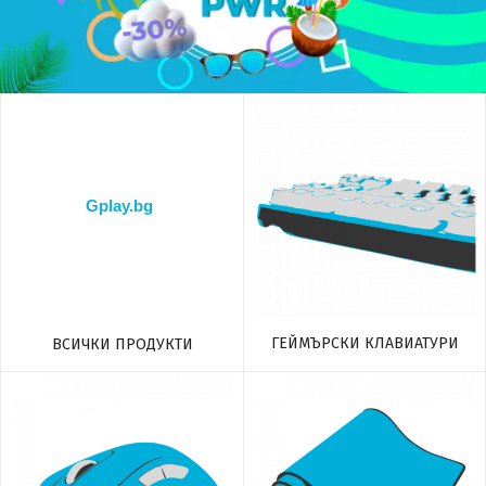
ГЕЙМЪРСКИ КЛАВИАТУРИ
ВСИЧКИ ПРОДУКТИ