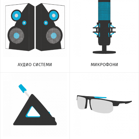
МИКРОФОНИ
АУДИО СИСТЕМИ