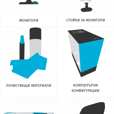
СТОЙКИ ЗА МОНИТОРИ
МОНИТОРИ
КОМПЮТЪРНИ
ПОЧИСТВАЩИ МАТЕРИАЛИ
КОНФИГУРАЦИИ