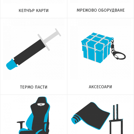
МРЕЖОВО ОБОРУДВАНЕ
КЕПЧЪР КАРТИ
АКСЕСОАРИ
ТЕРМО ПАСТИ