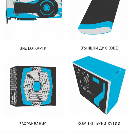
ВЪНШНИ ДИСКОВЕ
ВИДЕО КАРТИ
КОМПЮТЪРНИ КУТИИ
ЗАХРАНВАНИЯ