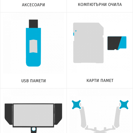
КОМПЮТЪРНИ ОЧИЛА
АКСЕСОАРИ
КАРТИ ПАМЕТ
USB ПАМЕТИ