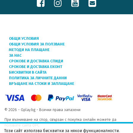
ОБЩИ УСЛОВИЯ
ОБЩИ УСЛОВИЯ ЗА ПОЛЗВАНЕ
МЕТОДИ НА ПЛАЩАНЕ
ЗА НАС
СРОКОВЕ И ДОСТАВКА СПИДИ
СРОКОВЕ И ДОСТАВКА ЕКОНТ
БИСКВИТКИ В САЙТА
ПОЛИТИКА ЗА ЛИЧНИТЕ ДАННИ
ВРЪЩАНЕ НА СТОКИ И ЗАПЛАЩАНЕ
© 2026 - Gplay.bg - Всички права запазени
При възникване на спор, свързан с покупка онлайн можете да
ползвате сайта ОРС.
Този сайт използва бисквитки за някои функционалности.