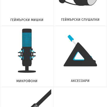
ГЕЙМЪРСКИ СЛУШАЛКИ
ГЕЙМЪРСКИ МИШКИ
АКСЕСОАРИ
МИКРОФОНИ