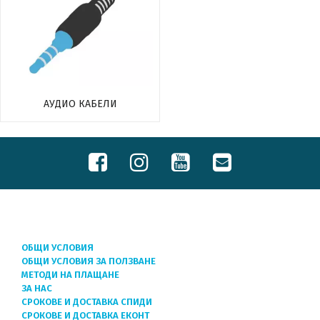
АУДИО КАБЕЛИ
ОБЩИ УСЛОВИЯ
ОБЩИ УСЛОВИЯ ЗА ПОЛЗВАНЕ
МЕТОДИ НА ПЛАЩАНЕ
ЗА НАС
СРОКОВЕ И ДОСТАВКА СПИДИ
СРОКОВЕ И ДОСТАВКА ЕКОНТ