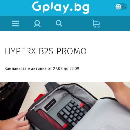
HYPERX B2S PROMO
Кампанията е активна от 27.08 до 22.09