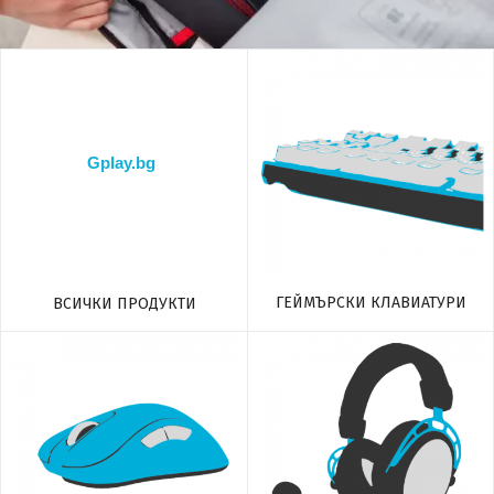
ГЕЙМЪРСКИ КЛАВИАТУРИ
ВСИЧКИ ПРОДУКТИ