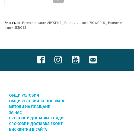
Виж също:
Раници и чанти ABYSTYLE
,
Раници и чанти BIOWORLD
,
Раници и
чанти SKROSS
ОБЩИ УСЛОВИЯ
ОБЩИ УСЛОВИЯ ЗА ПОЛЗВАНЕ
МЕТОДИ НА ПЛАЩАНЕ
ЗА НАС
СРОКОВЕ И ДОСТАВКА СПИДИ
СРОКОВЕ И ДОСТАВКА ЕКОНТ
БИСКВИТКИ В САЙТА