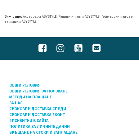
Виж също:
Аксесоари ABYSTYLE
,
Раници и чанти ABYSTYLE
,
Геймърски падове
за мишки ABYSTYLE
ОБЩИ УСЛОВИЯ
ОБЩИ УСЛОВИЯ ЗА ПОЛЗВАНЕ
МЕТОДИ НА ПЛАЩАНЕ
ЗА НАС
СРОКОВЕ И ДОСТАВКА СПИДИ
СРОКОВЕ И ДОСТАВКА ЕКОНТ
БИСКВИТКИ В САЙТА
ПОЛИТИКА ЗА ЛИЧНИТЕ ДАННИ
ВРЪЩАНЕ НА СТОКИ И ЗАПЛАЩАНЕ