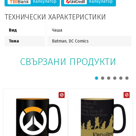
Калкулатор
Калкулатор
ТЕХНИЧЕСКИ ХАРАКТЕРИСТИКИ
Вид
Чаша
Тема
Batman, DC Comics
СВЪРЗАНИ ПРОДУКТИ