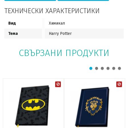
ТЕХНИЧЕСКИ ХАРАКТЕРИСТИКИ
Вид
Химикал
Тема
Harry Potter
СВЪРЗАНИ ПРОДУКТИ