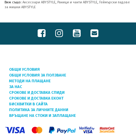
Виж също:
Аксесоари ABYSTYLE
,
Раници и чанти ABYSTYLE
,
Геймърски падове
за мишки ABYSTYLE
ОБЩИ УСЛОВИЯ
ОБЩИ УСЛОВИЯ ЗА ПОЛЗВАНЕ
МЕТОДИ НА ПЛАЩАНЕ
ЗА НАС
СРОКОВЕ И ДОСТАВКА СПИДИ
СРОКОВЕ И ДОСТАВКА ЕКОНТ
БИСКВИТКИ В САЙТА
ПОЛИТИКА ЗА ЛИЧНИТЕ ДАННИ
ВРЪЩАНЕ НА СТОКИ И ЗАПЛАЩАНЕ