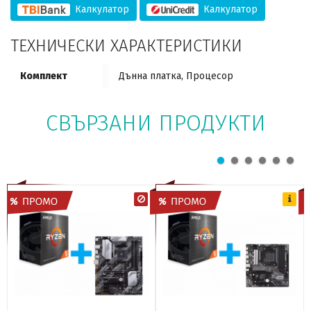
Калкулатор
Калкулатор
ТЕХНИЧЕСКИ ХАРАКТЕРИСТИКИ
Комплект
Дънна платка, Процесор
СВЪРЗАНИ ПРОДУКТИ