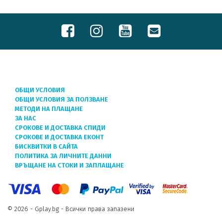
ОБЩИ УСЛОВИЯ
ОБЩИ УСЛОВИЯ ЗА ПОЛЗВАНЕ
МЕТОДИ НА ПЛАЩАНЕ
ЗА НАС
СРОКОВЕ И ДОСТАВКА СПИДИ
СРОКОВЕ И ДОСТАВКА ЕКОНТ
БИСКВИТКИ В САЙТА
ПОЛИТИКА ЗА ЛИЧНИТЕ ДАННИ
ВРЪЩАНЕ НА СТОКИ И ЗАПЛАЩАНЕ
© 2026 - Gplay.bg - Всички права запазени