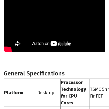
General Specifications
Processor
Technology
TSMC 5n
Platform
Desktop
for CPU
FinFET
Cores