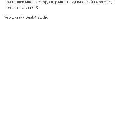
При възникване на спор, свързан с покупка онлайн можете да
ползвате сайта ОРС.
Уеб дизайн DualM studio