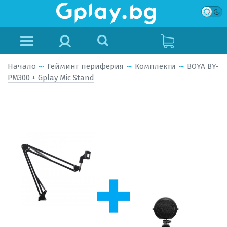
Начало
Гейминг периферия
Комплекти
BOYA BY-
PM300 + Gplay Mic Stand