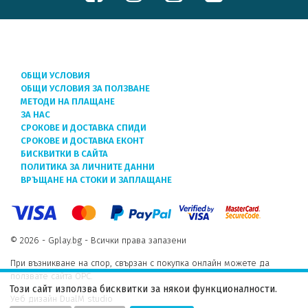
ОБЩИ УСЛОВИЯ
ОБЩИ УСЛОВИЯ ЗА ПОЛЗВАНЕ
МЕТОДИ НА ПЛАЩАНЕ
ЗА НАС
СРОКОВЕ И ДОСТАВКА СПИДИ
СРОКОВЕ И ДОСТАВКА ЕКОНТ
БИСКВИТКИ В САЙТА
ПОЛИТИКА ЗА ЛИЧНИТЕ ДАННИ
ВРЪЩАНЕ НА СТОКИ И ЗАПЛАЩАНЕ
© 2026 - Gplay.bg - Всички права запазени
При възникване на спор, свързан с покупка онлайн можете да
ползвате сайта ОРС.
Този сайт използва бисквитки за някои функционалности.
Уеб дизайн DualM studio