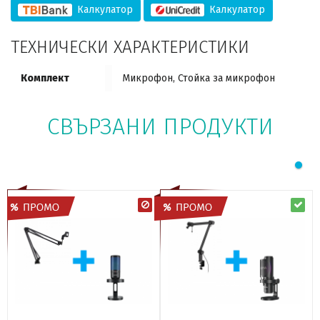
Калкулатор
Калкулатор
ТЕХНИЧЕСКИ ХАРАКТЕРИСТИКИ
Комплект
Микрофон, Стойка за микрофон
СВЪРЗАНИ ПРОДУКТИ