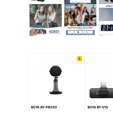
BOYA BY-PM300
BOYA BY-V10