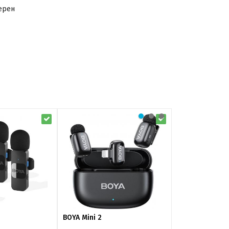
ерен
BOYA Mini 2
BOYA Mini 2