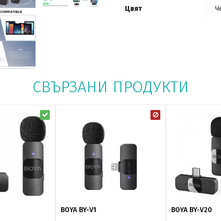
Цвят
Ч
СВЪРЗАНИ ПРОДУКТИ
BOYA BY-V1
BOYA BY-V20