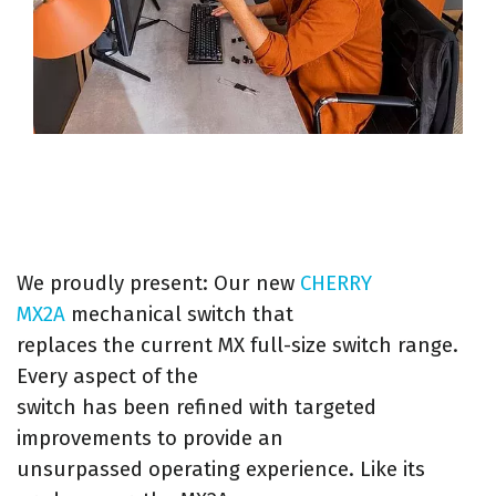
We proudly present: Our new
CHERRY
MX2A
mechanical switch that
replaces the current MX full-size switch range.
Every aspect of the
switch has been refined with targeted
improvements to provide an
unsurpassed operating experience. Like its