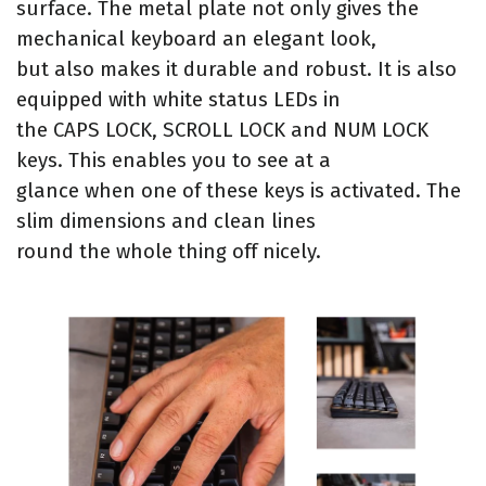
surface. The metal plate not only gives the
mechanical keyboard an elegant look,
but also makes it durable and robust. It is also
equipped with white status LEDs in
the CAPS LOCK, SCROLL LOCK and NUM LOCK
keys. This enables you to see at a
glance when one of these keys is activated. The
slim dimensions and clean lines
round the whole thing off nicely.