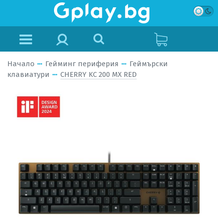
Начало
Гейминг периферия
Геймърски
клавиатури
CHERRY KC 200 MX RED