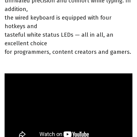
unrivaled precision and comfort while typing. In
addition,
the wired keyboard is equipped with four
hotkeys and
tasteful white status LEDs — all in all, an
excellent choice
for programmers, content creators and gamers.