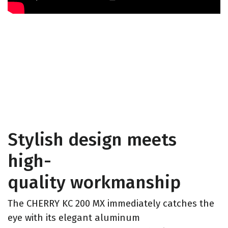
Stylish design meets
high-
quality workmanship
The CHERRY KC 200 MX immediately catches the
eye with its elegant aluminum