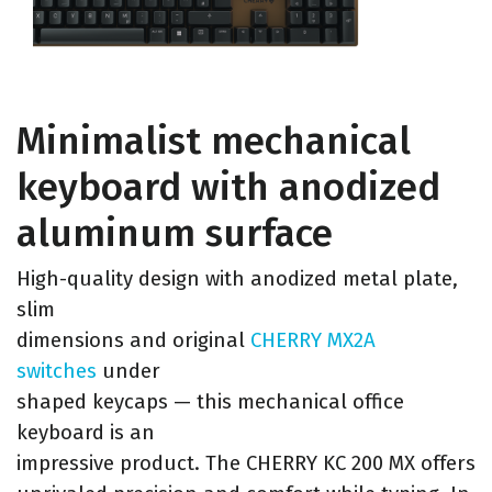
Minimalist mechanical
keyboard with anodized
aluminum surface
High-quality design with anodized metal plate,
slim
dimensions and original
CHERRY MX2A
switches
under
shaped keycaps — this mechanical office
keyboard is an
impressive product. The CHERRY KC 200 MX offers