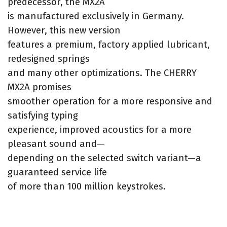
predecessor, the MX2A
is manufactured exclusively in Germany.
However, this new version
features a premium, factory applied lubricant,
redesigned springs
and many other optimizations. The CHERRY
MX2A promises
smoother operation for a more responsive and
satisfying typing
experience, improved acoustics for a more
pleasant sound and—
depending on the selected switch variant—a
guaranteed service life
of more than 100 million keystrokes.