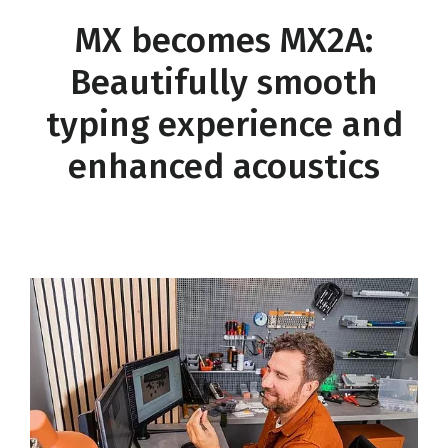
MX becomes MX2A:
Beautifully smooth
typing experience and
enhanced acoustics