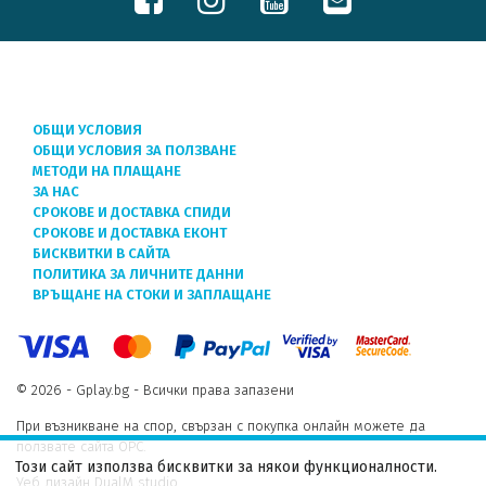
ОБЩИ УСЛОВИЯ
ОБЩИ УСЛОВИЯ ЗА ПОЛЗВАНЕ
МЕТОДИ НА ПЛАЩАНЕ
ЗА НАС
СРОКОВЕ И ДОСТАВКА СПИДИ
СРОКОВЕ И ДОСТАВКА ЕКОНТ
БИСКВИТКИ В САЙТА
ПОЛИТИКА ЗА ЛИЧНИТЕ ДАННИ
ВРЪЩАНЕ НА СТОКИ И ЗАПЛАЩАНЕ
© 2026 - Gplay.bg - Всички права запазени
При възникване на спор, свързан с покупка онлайн можете да
ползвате сайта ОРС.
Този сайт използва бисквитки за някои функционалности.
Уеб дизайн DualM studio