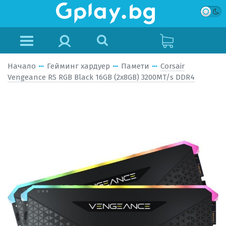
Начало
Гейминг хардуер
Памети
Corsair
Vengeance RS RGB Black 16GB (2x8GB) 3200MT/s DDR4