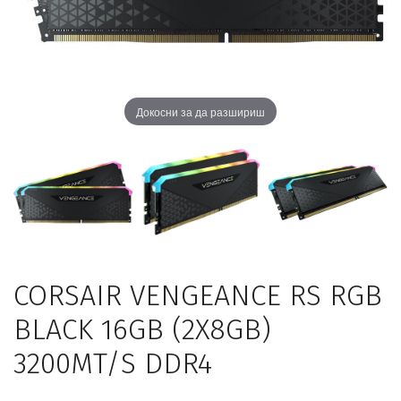
Докосни за да разшириш
CORSAIR VENGEANCE RS RGB
BLACK 16GB (2X8GB)
3200MT/S DDR4