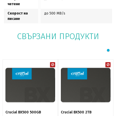
четене
Скорост на
до 500 MB/s
писане
СВЪРЗАНИ ПРОДУКТИ
Crucial BX500 500GB
Crucial BX500 2TB