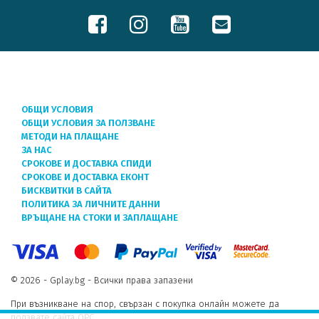
ОБЩИ УСЛОВИЯ
ОБЩИ УСЛОВИЯ ЗА ПОЛЗВАНЕ
МЕТОДИ НА ПЛАЩАНЕ
ЗА НАС
СРОКОВЕ И ДОСТАВКА СПИДИ
СРОКОВЕ И ДОСТАВКА ЕКОНТ
БИСКВИТКИ В САЙТА
ПОЛИТИКА ЗА ЛИЧНИТЕ ДАННИ
ВРЪЩАНЕ НА СТОКИ И ЗАПЛАЩАНЕ
© 2026 - Gplay.bg - Всички права запазени
При възникване на спор, свързан с покупка онлайн можете да
ползвате сайта ОРС.