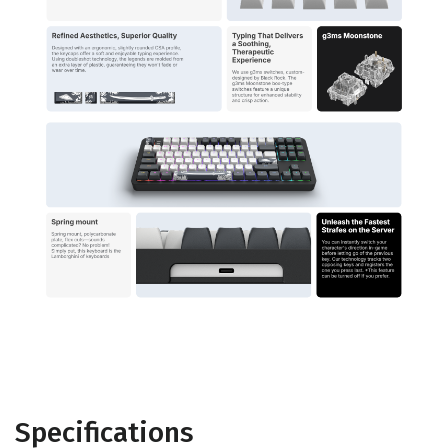
Specifications