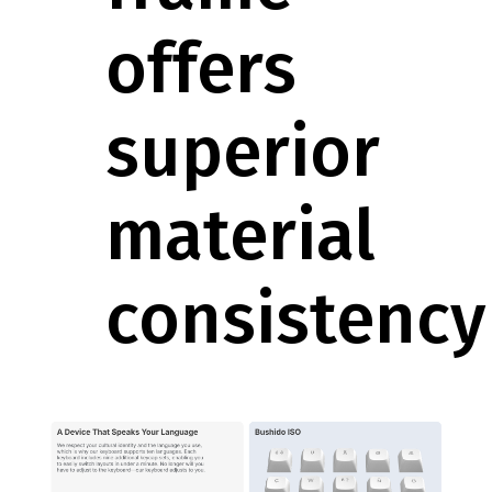
offers
superior
material
consistency