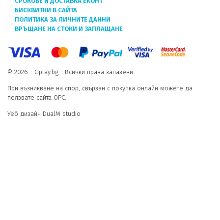
СРОКОВЕ И ДОСТАВКА ЕКОНТ
БИСКВИТКИ В САЙТА
ПОЛИТИКА ЗА ЛИЧНИТЕ ДАННИ
ВРЪЩАНЕ НА СТОКИ И ЗАПЛАЩАНЕ
© 2026 - Gplay.bg - Всички права запазени
При възникване на спор, свързан с покупка онлайн можете да
ползвате сайта ОРС.
Уеб дизайн DualM studio