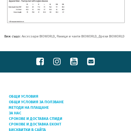
Виж също:
Аксесоари BIOWORLD
,
Раници и чанти BIOWORLD
,
Дрехи BIOWORLD
ОБЩИ УСЛОВИЯ
ОБЩИ УСЛОВИЯ ЗА ПОЛЗВАНЕ
МЕТОДИ НА ПЛАЩАНЕ
ЗА НАС
СРОКОВЕ И ДОСТАВКА СПИДИ
СРОКОВЕ И ДОСТАВКА ЕКОНТ
БИСКВИТКИ В САЙТА