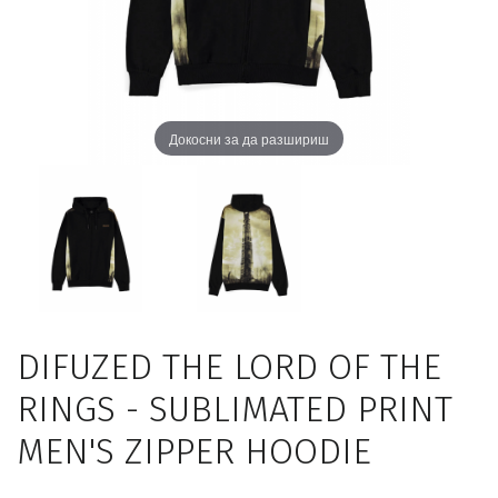
Докосни за да разшириш
DIFUZED THE LORD OF THE
RINGS - SUBLIMATED PRINT
MEN'S ZIPPER HOODIE