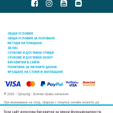
ОБЩИ УСЛОВИЯ
ОБЩИ УСЛОВИЯ ЗА ПОЛЗВАНЕ
МЕТОДИ НА ПЛАЩАНЕ
ЗА НАС
СРОКОВЕ И ДОСТАВКА СПИДИ
СРОКОВЕ И ДОСТАВКА ЕКОНТ
БИСКВИТКИ В САЙТА
ПОЛИТИКА ЗА ЛИЧНИТЕ ДАННИ
ВРЪЩАНЕ НА СТОКИ И ЗАПЛАЩАНЕ
© 2026 - Gplay.bg - Всички права запазени
При възникване на спор, свързан с покупка онлайн можете да
ползвате сайта ОРС.
Този сайт използва бисквитки за някои функционалности.