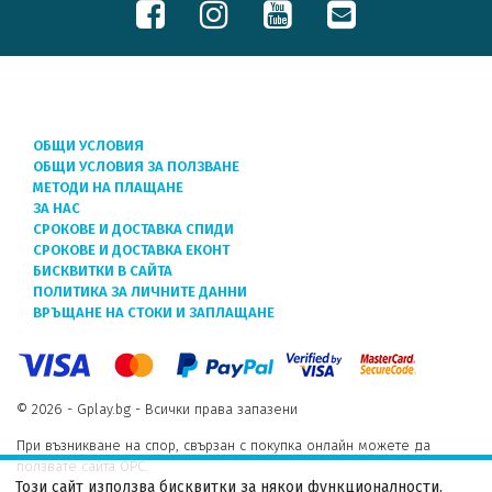
ОБЩИ УСЛОВИЯ
ОБЩИ УСЛОВИЯ ЗА ПОЛЗВАНЕ
МЕТОДИ НА ПЛАЩАНЕ
ЗА НАС
СРОКОВЕ И ДОСТАВКА СПИДИ
СРОКОВЕ И ДОСТАВКА ЕКОНТ
БИСКВИТКИ В САЙТА
ПОЛИТИКА ЗА ЛИЧНИТЕ ДАННИ
ВРЪЩАНЕ НА СТОКИ И ЗАПЛАЩАНЕ
© 2026 - Gplay.bg - Всички права запазени
При възникване на спор, свързан с покупка онлайн можете да
ползвате сайта ОРС.
Този сайт използва бисквитки за някои функционалности.