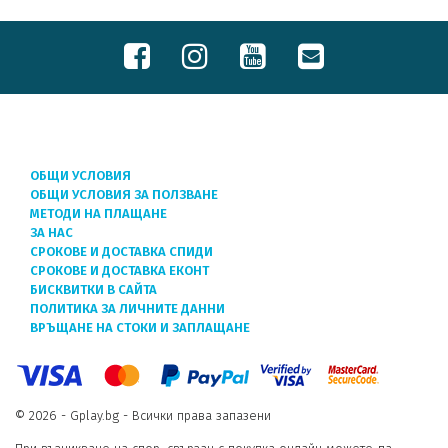
ОБЩИ УСЛОВИЯ
ОБЩИ УСЛОВИЯ ЗА ПОЛЗВАНЕ
МЕТОДИ НА ПЛАЩАНЕ
ЗА НАС
СРОКОВЕ И ДОСТАВКА СПИДИ
СРОКОВЕ И ДОСТАВКА ЕКОНТ
БИСКВИТКИ В САЙТА
ПОЛИТИКА ЗА ЛИЧНИТЕ ДАННИ
ВРЪЩАНЕ НА СТОКИ И ЗАПЛАЩАНЕ
© 2026 - Gplay.bg - Всички права запазени