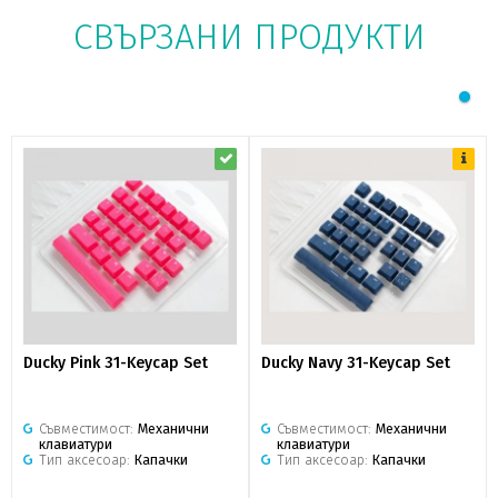
СВЪРЗАНИ ПРОДУКТИ
Ducky Pink 31-Keycap Set
Ducky Navy 31-Keycap Set
Съвместимост:
Механични
Съвместимост:
Механични
клавиатури
клавиатури
Тип аксесоар:
Капачки
Тип аксесоар:
Капачки