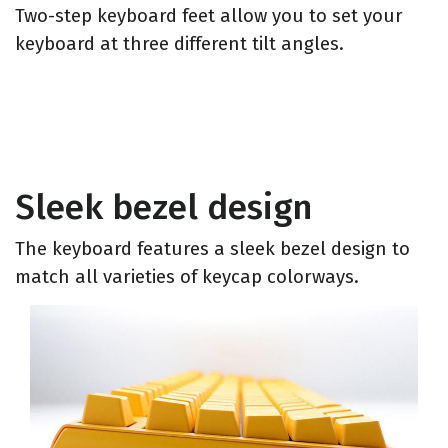
Two-step keyboard feet allow you to set your
keyboard at three different tilt angles.
Sleek bezel design
The keyboard features a sleek bezel design to
match all varieties of keycap colorways.