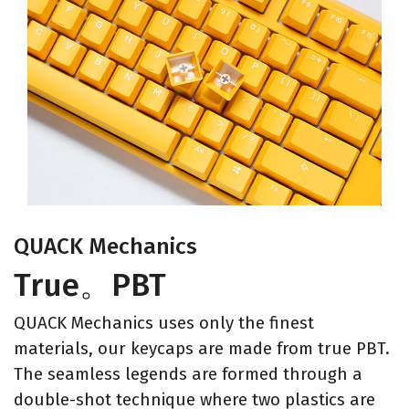
QUACK Mechanics
True。PBT
QUACK Mechanics uses only the finest
materials, our keycaps are made from true PBT.
The seamless legends are formed through a
double-shot technique where two plastics are