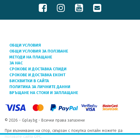
ОБЩИ УСЛОВИЯ
ОБЩИ УСЛОВИЯ ЗА ПОЛЗВАНЕ
МЕТОДИ НА ПЛАЩАНЕ
ЗА НАС
СРОКОВЕ И ДОСТАВКА СПИДИ
СРОКОВЕ И ДОСТАВКА ЕКОНТ
БИСКВИТКИ В САЙТА
ПОЛИТИКА ЗА ЛИЧНИТЕ ДАННИ
ВРЪЩАНЕ НА СТОКИ И ЗАПЛАЩАНЕ
© 2026 - Gplay.bg - Всички права запазени
При възникване на спор, свързан с покупка онлайн можете да
ползвате сайта ОРС.