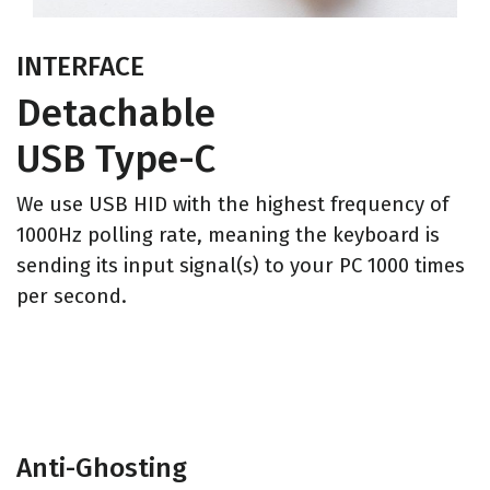
INTERFACE
Detachable
USB Type-C
We use USB HID with the highest frequency of
1000Hz polling rate, meaning the keyboard is
sending its input signal(s) to your PC 1000 times
per second.
Anti-Ghosting