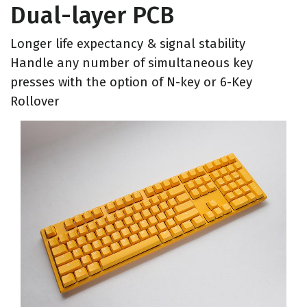
Dual-layer PCB
Longer life expectancy & signal stability
Handle any number of simultaneous key
presses with the option of N-key or 6-Key
Rollover