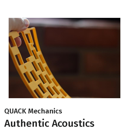
QUACK Mechanics
Authentic Acoustics