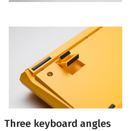
Three keyboard angles