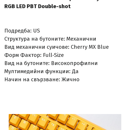
RGB LED PBT Double-shot
Подредба: US
Структура на бутоните: Механични
Вид механични суичове: Cherry MX Blue
Форм Фактор: Full-Size
Вид на бутоните: Високопрофилни
Мултимедийни функции: Да
Начин на свързване: Жично