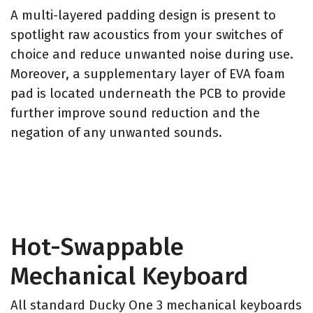
A multi-layered padding design is present to
spotlight raw acoustics from your switches of
choice and reduce unwanted noise during use.
Moreover, a supplementary layer of EVA foam
pad is located underneath the PCB to provide
further improve sound reduction and the
negation of any unwanted sounds.
Hot-Swappable
Mechanical Keyboard
All standard Ducky One 3 mechanical keyboards