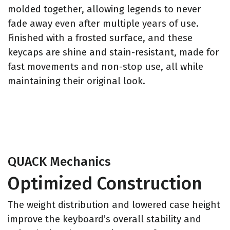
molded together, allowing legends to never
fade away even after multiple years of use.
Finished with a frosted surface, and these
keycaps are shine and stain-resistant, made for
fast movements and non-stop use, all while
maintaining their original look.
QUACK Mechanics
Optimized Construction
The weight distribution and lowered case height
improve the keyboard’s overall stability and