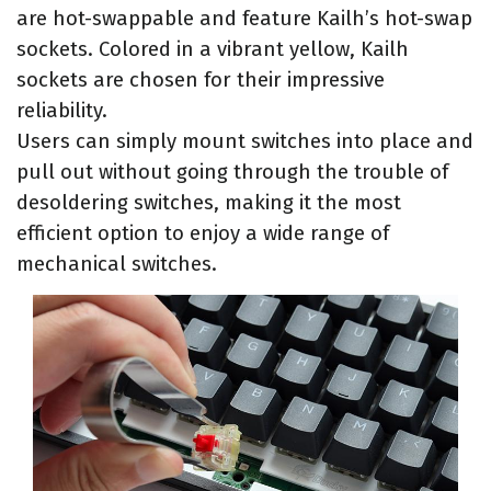
are hot-swappable and feature Kailh’s hot-swap
sockets. Colored in a vibrant yellow, Kailh
sockets are chosen for their impressive
reliability.
Users can simply mount switches into place and
pull out without going through the trouble of
desoldering switches, making it the most
efficient option to enjoy a wide range of
mechanical switches.