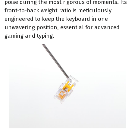
poise during the most rigorous of moments. Its
front-to-back weight ratio is meticulously
engineered to keep the keyboard in one
unwavering position, essential for advanced
gaming and typing.