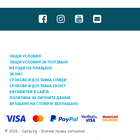
ОБЩИ УСЛОВИЯ
ОБЩИ УСЛОВИЯ ЗА ПОЛЗВАНЕ
МЕТОДИ НА ПЛАЩАНЕ
ЗА НАС
СРОКОВЕ И ДОСТАВКА СПИДИ
СРОКОВЕ И ДОСТАВКА ЕКОНТ
БИСКВИТКИ В САЙТА
ПОЛИТИКА ЗА ЛИЧНИТЕ ДАННИ
ВРЪЩАНЕ НА СТОКИ И ЗАПЛАЩАНЕ
© 2026 - Gplay.bg - Всички права запазени