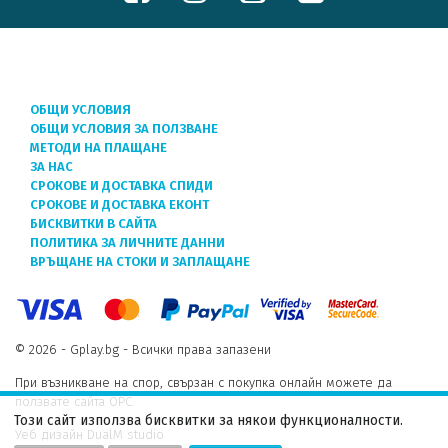
ОБЩИ УСЛОВИЯ
ОБЩИ УСЛОВИЯ ЗА ПОЛЗВАНЕ
МЕТОДИ НА ПЛАЩАНЕ
ЗА НАС
СРОКОВЕ И ДОСТАВКА СПИДИ
СРОКОВЕ И ДОСТАВКА ЕКОНТ
БИСКВИТКИ В САЙТА
ПОЛИТИКА ЗА ЛИЧНИТЕ ДАННИ
ВРЪЩАНЕ НА СТОКИ И ЗАПЛАЩАНЕ
© 2026 - Gplay.bg - Всички права запазени
При възникване на спор, свързан с покупка онлайн можете да
ползвате сайта ОРС.
Този сайт използва бисквитки за някои функционалности.
Уеб дизайн DualM studio