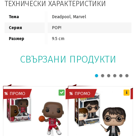
ТЕХНИЧЕСКИ ХАРАКТЕРИСТИКИ
Тема
Deadpool, Marvel
Серия
POP!
Размер
9.5 cm
СВЪРЗАНИ ПРОДУКТИ