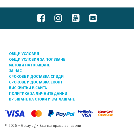
ОБЩИ УСЛОВИЯ
ОБЩИ УСЛОВИЯ ЗА ПОЛЗВАНЕ
МЕТОДИ НА ПЛАЩАНЕ
ЗА НАС
СРОКОВЕ И ДОСТАВКА СПИДИ
СРОКОВЕ И ДОСТАВКА ЕКОНТ
БИСКВИТКИ В САЙТА
ПОЛИТИКА ЗА ЛИЧНИТЕ ДАННИ
ВРЪЩАНЕ НА СТОКИ И ЗАПЛАЩАНЕ
© 2026 - Gplay.bg - Всички права запазени