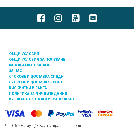
ОБЩИ УСЛОВИЯ
ОБЩИ УСЛОВИЯ ЗА ПОЛЗВАНЕ
МЕТОДИ НА ПЛАЩАНЕ
ЗА НАС
СРОКОВЕ И ДОСТАВКА СПИДИ
СРОКОВЕ И ДОСТАВКА ЕКОНТ
БИСКВИТКИ В САЙТА
ПОЛИТИКА ЗА ЛИЧНИТЕ ДАННИ
ВРЪЩАНЕ НА СТОКИ И ЗАПЛАЩАНЕ
© 2026 - Gplay.bg - Всички права запазени