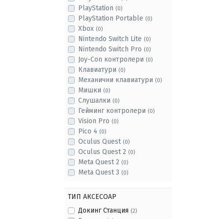
PlayStation
(0)
PlayStation Portable
(0)
Xbox
(0)
Nintendo Switch Lite
(0)
Nintendo Switch Pro
(0)
Joy-Con контролери
(0)
Клавиатури
(0)
Механични клавиатури
(0)
Мишки
(0)
Слушалки
(0)
Гейминг контролери
(0)
Vision Pro
(0)
Pico 4
(0)
Oculus Quest
(0)
Oculus Quest 2
(0)
Meta Quest 2
(0)
Meta Quest 3
(0)
ТИП АКСЕСОАР
Докинг Станция
(2)