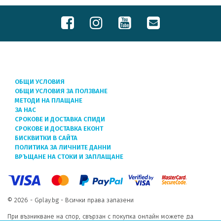
ОБЩИ УСЛОВИЯ
ОБЩИ УСЛОВИЯ ЗА ПОЛЗВАНЕ
МЕТОДИ НА ПЛАЩАНЕ
ЗА НАС
СРОКОВЕ И ДОСТАВКА СПИДИ
СРОКОВЕ И ДОСТАВКА ЕКОНТ
БИСКВИТКИ В САЙТА
ПОЛИТИКА ЗА ЛИЧНИТЕ ДАННИ
ВРЪЩАНЕ НА СТОКИ И ЗАПЛАЩАНЕ
© 2026 - Gplay.bg - Всички права запазени
При възникване на спор, свързан с покупка онлайн можете да