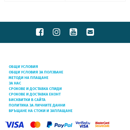
ОБЩИ УСЛОВИЯ
ОБЩИ УСЛОВИЯ ЗА ПОЛЗВАНЕ
МЕТОДИ НА ПЛАЩАНЕ
ЗА НАС
СРОКОВЕ И ДОСТАВКА СПИДИ
СРОКОВЕ И ДОСТАВКА ЕКОНТ
БИСКВИТКИ В САЙТА
ПОЛИТИКА ЗА ЛИЧНИТЕ ДАННИ
ВРЪЩАНЕ НА СТОКИ И ЗАПЛАЩАНЕ