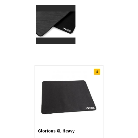
Glorious XL Heavy