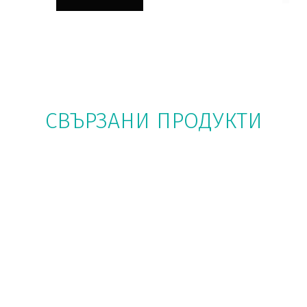
СВЪРЗАНИ ПРОДУКТИ