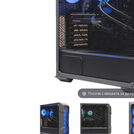
Посочи с мишката за да 