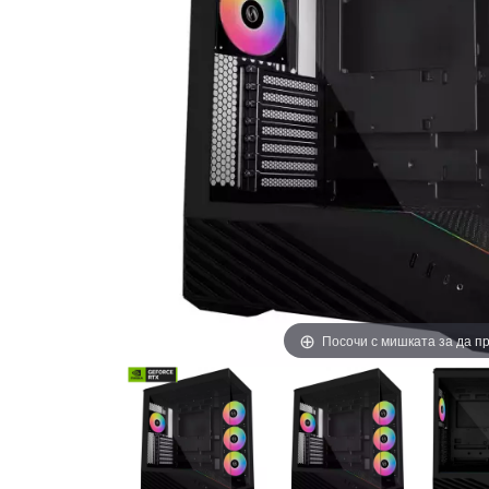
Посочи с мишката за да 