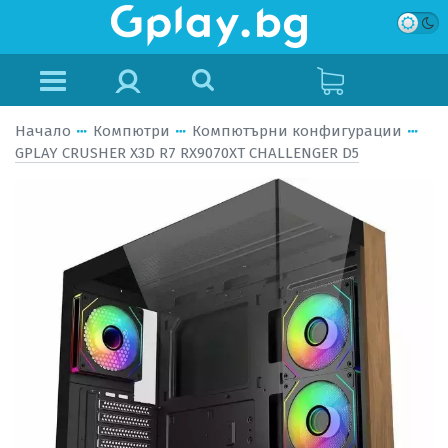
Начало
Компютри
Компютърни конфигурации
GPLAY CRUSHER X3D R7 RX9070XT CHALLENGER D5