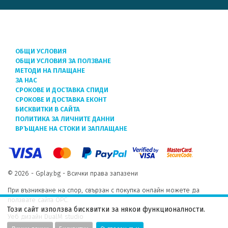
ОБЩИ УСЛОВИЯ
ОБЩИ УСЛОВИЯ ЗА ПОЛЗВАНЕ
МЕТОДИ НА ПЛАЩАНЕ
ЗА НАС
СРОКОВЕ И ДОСТАВКА СПИДИ
СРОКОВЕ И ДОСТАВКА ЕКОНТ
БИСКВИТКИ В САЙТА
ПОЛИТИКА ЗА ЛИЧНИТЕ ДАННИ
ВРЪЩАНЕ НА СТОКИ И ЗАПЛАЩАНЕ
© 2026 - Gplay.bg - Всички права запазени
При възникване на спор, свързан с покупка онлайн можете да
ползвате сайта ОРС.
Този сайт използва бисквитки за някои функционалности.
Уеб дизайн DualM studio