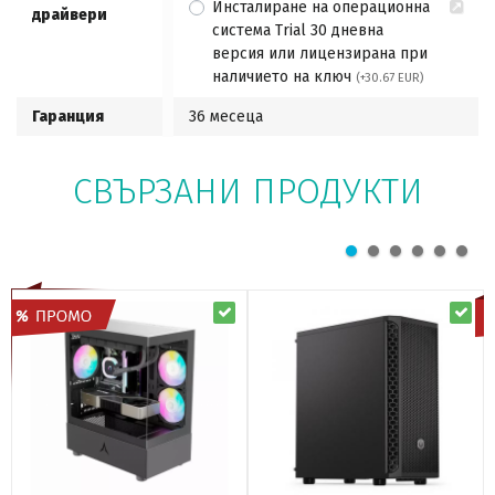
Инсталиране на операционна
драйвери
система Trial 30 дневна
версия или лицензирана при
наличието на ключ
(+30.67 EUR)
Гаранция
36 месеца
СВЪРЗАНИ ПРОДУКТИ