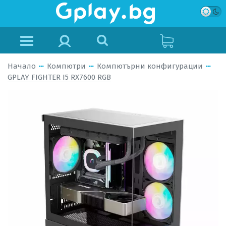
Начало
Компютри
Компютърни конфигурации
GPLAY FIGHTER I5 RX7600 RGB