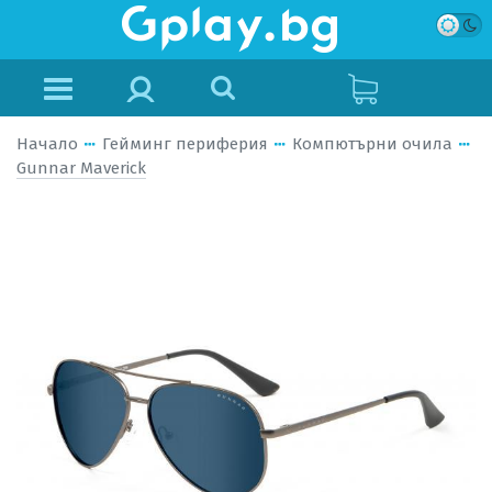
Начало
Гейминг периферия
Компютърни очила
Gunnar Maverick