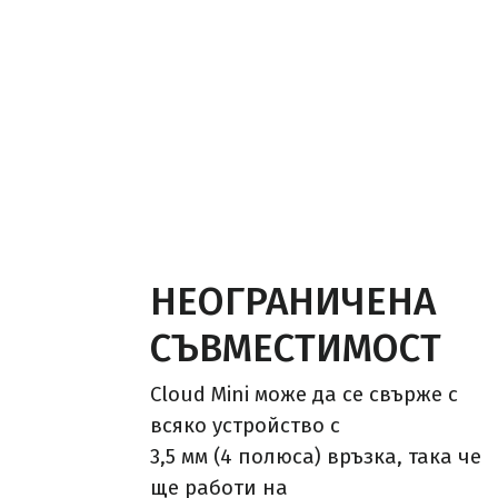
НЕОГРАНИЧЕНА
СЪВМЕСТИМОСТ
Cloud Mini може да се свърже с
всяко устройство с
3,5 мм (4 полюса) връзка, така че
ще работи на