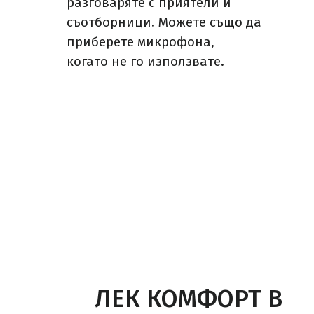
разговаряте с приятели и
съотборници. Можете също да
приберете микрофона,
когато не го използвате.
ЛЕК КОМФОРТ В