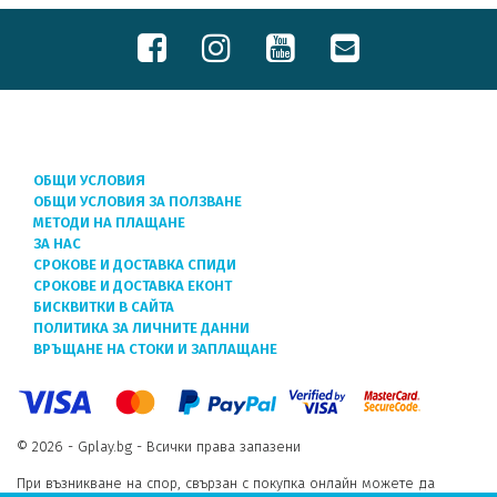
ОБЩИ УСЛОВИЯ
ОБЩИ УСЛОВИЯ ЗА ПОЛЗВАНЕ
МЕТОДИ НА ПЛАЩАНЕ
ЗА НАС
СРОКОВЕ И ДОСТАВКА СПИДИ
СРОКОВЕ И ДОСТАВКА ЕКОНТ
БИСКВИТКИ В САЙТА
ПОЛИТИКА ЗА ЛИЧНИТЕ ДАННИ
ВРЪЩАНЕ НА СТОКИ И ЗАПЛАЩАНЕ
© 2026 - Gplay.bg - Всички права запазени
При възникване на спор, свързан с покупка онлайн можете да