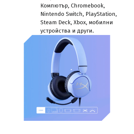
Компютър, Chromebook,
Nintendo Switch, PlayStation,
Steam Deck, Xbox, мобилни
устройства и други.