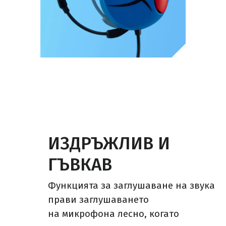
ИЗДРЪЖЛИВ И
ГЪВКАВ
Функцията за заглушаване на звука
прави заглушаването
на микрофона лесно, когато