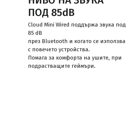
НИВО НА ЗВУКА
ПОД 85dB
Cloud Mini Wired поддържа звука под
85 dB
през Bluetooth и когато се използва
с повечето устройства.
Помага за комфорта на ушите, при
подрастващите геймъри.