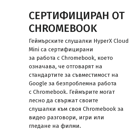
СЕРТИФИЦИРАН ОТ
CHROMEBOOK
Геймърските слушалки HyperX Cloud
Mini са сертифицирани
за работа с Chromebook, което
означава, че отговарят на
стандартите за съвместимост на
Google за безпроблемна работа
с Chromebook. Геймърите могат
лесно да свържат своите
слушалки към своя Chromebook за
видео разговори, игри или
гледане на филми.