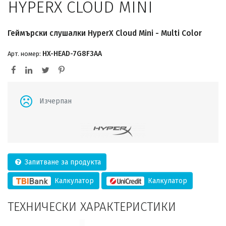
HYPERX CLOUD MINI
Геймърски слушалки HyperX Cloud Mini - Multi Color
HX-HEAD-7G8F3AA
Арт. номер:
Изчерпан
Запитване за продукта
Калкулатор
Калкулатор
ТЕХНИЧЕСКИ ХАРАКТЕРИСТИКИ