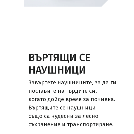
ВЪРТЯЩИ СЕ
НАУШНИЦИ
Завъртете наушниците, за да ги
поставите на гърдите си,
когато дойде време за почивка.
Въртящите се наушници
също са чудесни за лесно
съхранение и транспортиране.