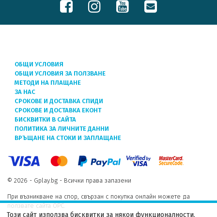
ОБЩИ УСЛОВИЯ
ОБЩИ УСЛОВИЯ ЗА ПОЛЗВАНЕ
МЕТОДИ НА ПЛАЩАНЕ
ЗА НАС
СРОКОВЕ И ДОСТАВКА СПИДИ
СРОКОВЕ И ДОСТАВКА ЕКОНТ
БИСКВИТКИ В САЙТА
ПОЛИТИКА ЗА ЛИЧНИТЕ ДАННИ
ВРЪЩАНЕ НА СТОКИ И ЗАПЛАЩАНЕ
© 2026 - Gplay.bg - Всички права запазени
При възникване на спор, свързан с покупка онлайн можете да
ползвате сайта ОРС.
Този сайт използва бисквитки за някои функционалности.