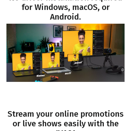
for Windows, macOS, or
Android.
Stream your online promotions
or live shows easily with the