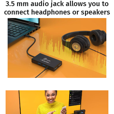
3.5 mm audio jack allows you to
connect headphones or speakers