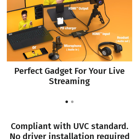
Perfect Gadget For Your Live
Streaming
Compliant with UVC standard.
No driver installation required