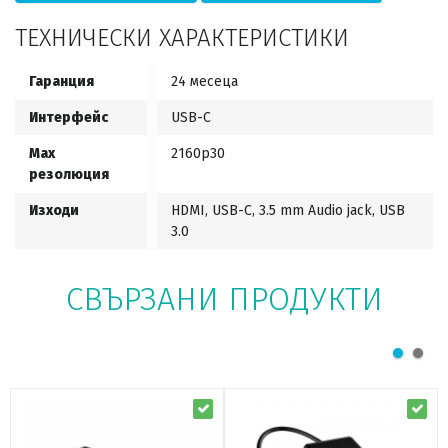
ТЕХНИЧЕСКИ ХАРАКТЕРИСТИКИ
Гаранция
24 месеца
Интерфейс
USB-C
Max
2160p30
резолюция
Изходи
HDMI, USB-C, 3.5 mm Audio jack, USB
3.0
СВЪРЗАНИ ПРОДУКТИ