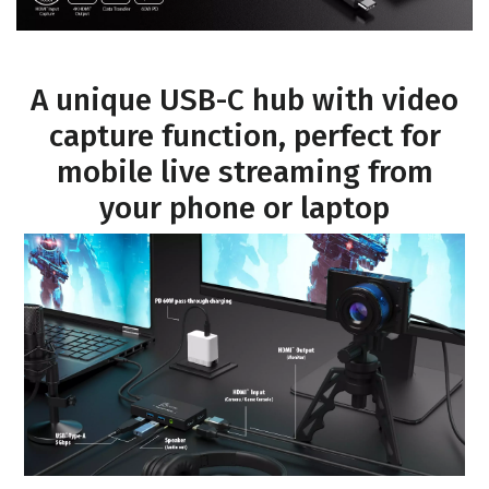
A unique USB-C hub with video
capture function, perfect for
mobile live streaming from
your phone or laptop