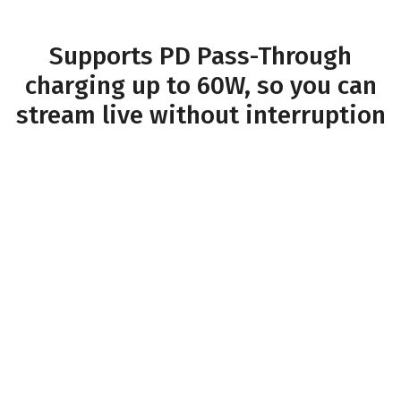
Supports PD Pass-Through
charging up to 60W, so you can
stream live without interruption