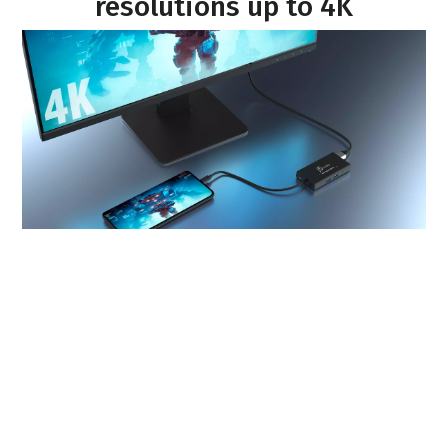
resolutions up to 4K