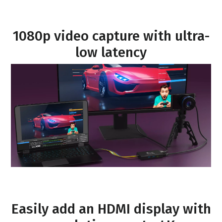
1080p video capture with ultra-
low latency
Easily add an HDMI display with