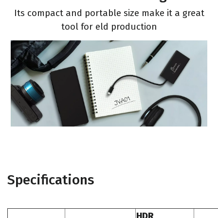
Its compact and portable size make it a great
tool for eld production
Specifications
HDR