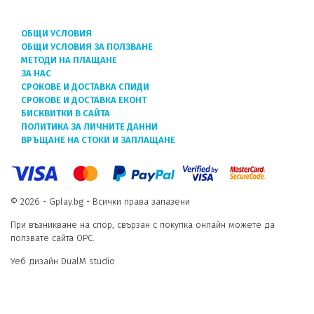
ОБЩИ УСЛОВИЯ
ОБЩИ УСЛОВИЯ ЗА ПОЛЗВАНЕ
МЕТОДИ НА ПЛАЩАНЕ
ЗА НАС
СРОКОВЕ И ДОСТАВКА СПИДИ
СРОКОВЕ И ДОСТАВКА ЕКОНТ
БИСКВИТКИ В САЙТА
ПОЛИТИКА ЗА ЛИЧНИТЕ ДАННИ
ВРЪЩАНЕ НА СТОКИ И ЗАПЛАЩАНЕ
© 2026 - Gplay.bg - Всички права запазени
При възникване на спор, свързан с покупка онлайн можете да
ползвате сайта ОРС.
Уеб дизайн DualM studio