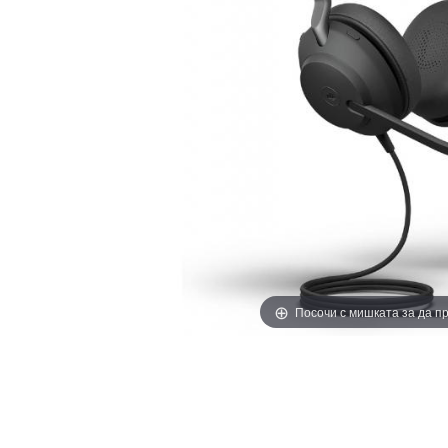
Посочи с мишката за да 