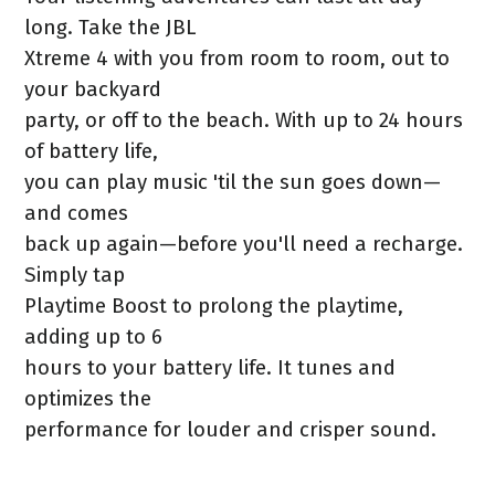
long. Take the JBL
Xtreme 4 with you from room to room, out to
your backyard
party, or off to the beach. With up to 24 hours
of battery life,
you can play music 'til the sun goes down—
and comes
back up again—before you'll need a recharge.
Simply tap
Playtime Boost to prolong the playtime,
adding up to 6
hours to your battery life. It tunes and
optimizes the
performance for louder and crisper sound.