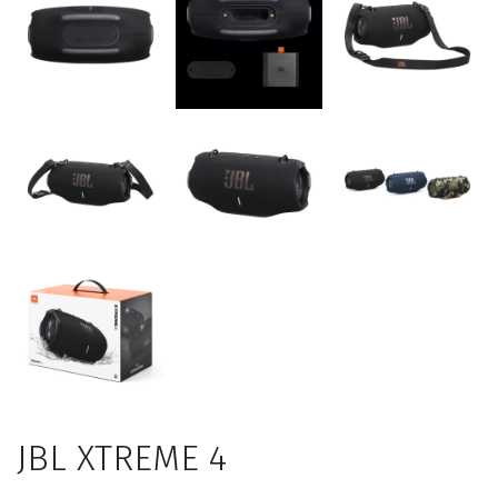
JBL XTREME 4