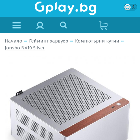
Начало
Гейминг хардуер
Компютърни кутии
Jonsbo NV10 Silver