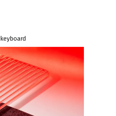
l keyboard