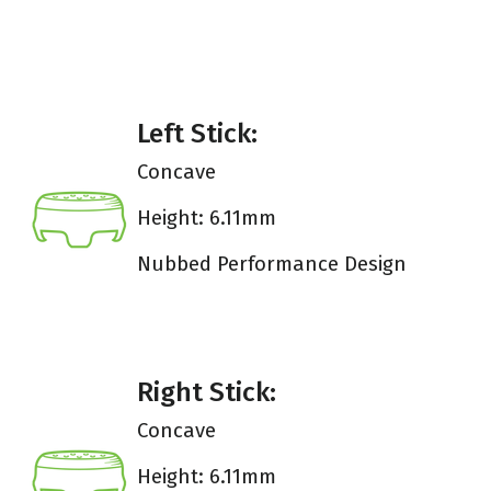
Left Stick:
Concave
Height: 6.11mm
Nubbed Performance Design
Right Stick:
Concave
Height: 6.11mm