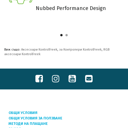
Nubbed Performance Design
Виж също:
Аксесоари KontrolFreek
,
за Контролери KontrolFreek
,
RGB
аксесоари KontrolFreek
ОБЩИ УСЛОВИЯ
ОБЩИ УСЛОВИЯ ЗА ПОЛЗВАНЕ
МЕТОДИ НА ПЛАЩАНЕ