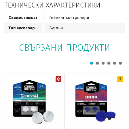
ТЕХНИЧЕСКИ ХАРАКТЕРИСТИКИ
Съвместимост
Гейминг контролери
Тип аксесоар
Бутони
СВЪРЗАНИ ПРОДУКТИ