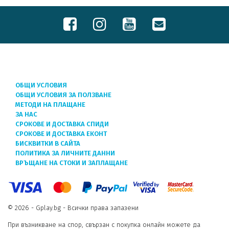
ОБЩИ УСЛОВИЯ
ОБЩИ УСЛОВИЯ ЗА ПОЛЗВАНЕ
МЕТОДИ НА ПЛАЩАНЕ
ЗА НАС
СРОКОВЕ И ДОСТАВКА СПИДИ
СРОКОВЕ И ДОСТАВКА ЕКОНТ
БИСКВИТКИ В САЙТА
ПОЛИТИКА ЗА ЛИЧНИТЕ ДАННИ
ВРЪЩАНЕ НА СТОКИ И ЗАПЛАЩАНЕ
© 2026 - Gplay.bg - Всички права запазени
При възникване на спор, свързан с покупка онлайн можете да