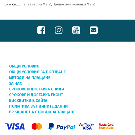
Виж също:
Телевизори METZ
,
Преносими колонки METZ
ОБЩИ УСЛОВИЯ
ОБЩИ УСЛОВИЯ ЗА ПОЛЗВАНЕ
МЕТОДИ НА ПЛАЩАНЕ
ЗА НАС
СРОКОВЕ И ДОСТАВКА СПИДИ
СРОКОВЕ И ДОСТАВКА ЕКОНТ
БИСКВИТКИ В САЙТА
ПОЛИТИКА ЗА ЛИЧНИТЕ ДАННИ
ВРЪЩАНЕ НА СТОКИ И ЗАПЛАЩАНЕ