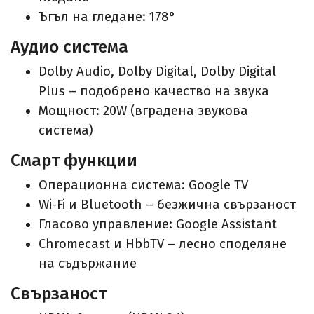
Ъгъл на гледане: 178°
Аудио система
Dolby Audio, Dolby Digital, Dolby Digital
Plus – подобрено качество на звука
Мощност: 20W (вградена звукова
система)
Смарт функции
Операционна система: Google TV
Wi-Fi и Bluetooth – безжична свързаност
Гласово управление: Google Assistant
Chromecast и HbbTV – лесно споделяне
на съдържание
Свързаност