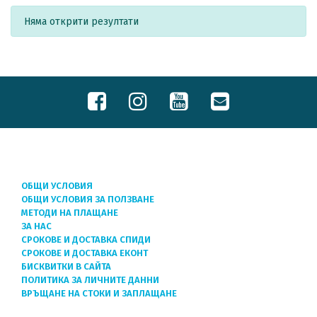
Няма открити резултати
ОБЩИ УСЛОВИЯ
ОБЩИ УСЛОВИЯ ЗА ПОЛЗВАНЕ
МЕТОДИ НА ПЛАЩАНЕ
ЗА НАС
СРОКОВЕ И ДОСТАВКА СПИДИ
СРОКОВЕ И ДОСТАВКА ЕКОНТ
БИСКВИТКИ В САЙТА
ПОЛИТИКА ЗА ЛИЧНИТЕ ДАННИ
ВРЪЩАНЕ НА СТОКИ И ЗАПЛАЩАНЕ