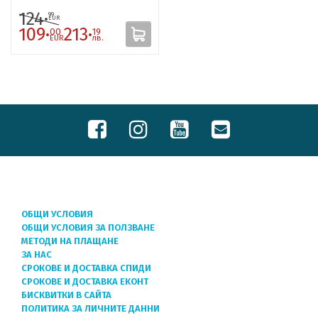
124·
99
EUR
109·
213·
00
19
EUR
лв.
ОБЩИ УСЛОВИЯ
ОБЩИ УСЛОВИЯ ЗА ПОЛЗВАНЕ
МЕТОДИ НА ПЛАЩАНЕ
ЗА НАС
СРОКОВЕ И ДОСТАВКА СПИДИ
СРОКОВЕ И ДОСТАВКА ЕКОНТ
БИСКВИТКИ В САЙТА
ПОЛИТИКА ЗА ЛИЧНИТЕ ДАННИ